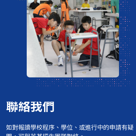
聯絡我們
如對報讀學校程序、學位、或進行中的申請有疑