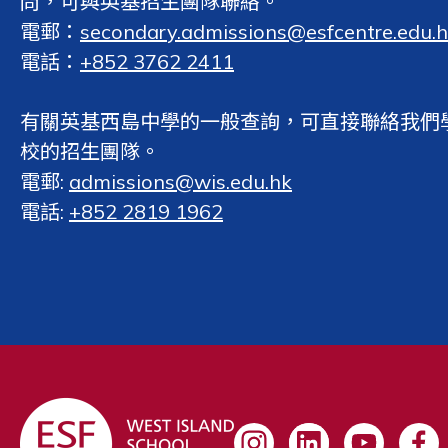
問，可與英基招生團隊聯絡。
電郵：
secondary.admissions@esfcentre.edu.
電話：
+852 3762 2411
有關英基西島中學的一般查詢，可直接聯絡我們
校的招生團隊。
電郵:
admissions@wis.edu.hk
電話:
+852 2819 1962