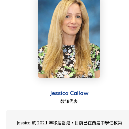
Jessica Callow
教師代表
Jessica 於 2021 年移居香港，目前已在西島中學任教第