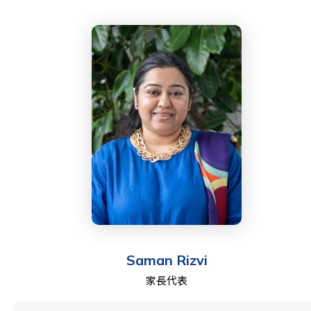
Saman Rizvi
家長代表