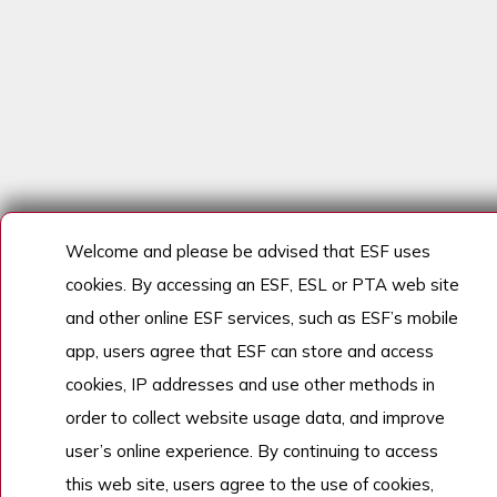
Welcome and please be advised that ESF uses
cookies. By accessing an ESF, ESL or PTA web site
and other online ESF services, such as ESF’s mobile
app, users agree that ESF can store and access
cookies, IP addresses and use other methods in
order to collect website usage data, and improve
user’s online experience. By continuing to access
this web site, users agree to the use of cookies,