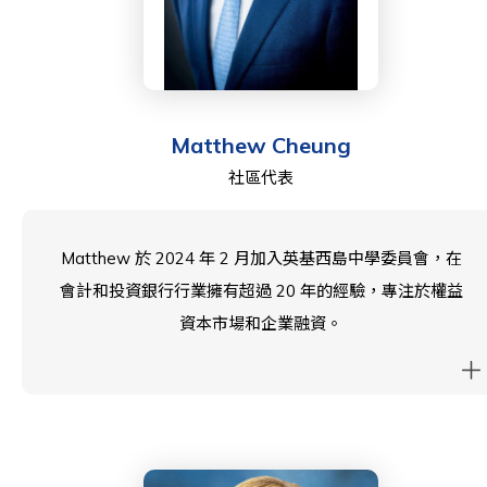
Matthew Cheung
社區代表
Matthew 於 2024 年 2 月加入英基西島中學委員會，在
會計和投資銀行行業擁有超過 20 年的經驗，專注於權益
資本市場和企業融資。