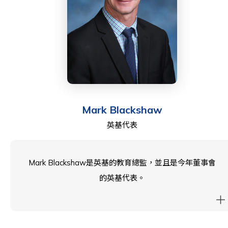
Mark Blackshaw
英基代表
Mark Blackshaw是英基的教育總監，並且是今年董事會
的英基代表。