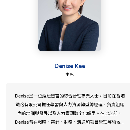
Denise Kee
主席
Denise是一位經驗豐富的綜合管理專業人士，目前在香港
鐵路有限公司擔任學習與人力資源轉型總經理，負責組織
內的培訓與發展以及人力資源數字化轉型。在此之前，
Denise曾在戰略、審計、財務、溝通和項目管理等領域擔