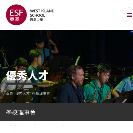
優秀人才
首頁
優秀人才
學校理事會
學校理事會