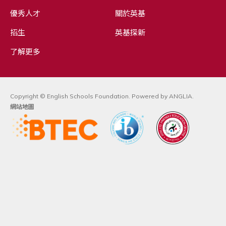
優秀人才
關於英基
招生
英基探新
了解更多
Copyright © English Schools Foundation. Powered by
ANGLIA
.
網站地圖