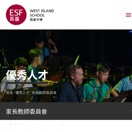
優秀人才
首頁
優秀人才
家長教師委員會
家長教師委員會