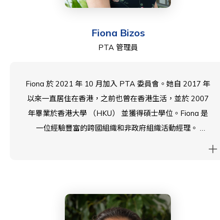
Fiona Bizos
PTA 管理員
Fiona 於 2021 年 10 月加入 PTA 委員會。她自 2017 年
以來一直居住在香港，之前也曾在香港生活，並於 2007
年畢業於香港大學 （HKU） 並獲得碩士學位。Fiona 是
一位經驗豐富的跨國組織和非政府組織活動經理。
Fiona 的第一個孩子於 2018 年加入西島學校時，就開始
在西島中學從事義工工作。 她的第二個孩子於 2019 年加
入 7 年級，第三個孩子於 2024 年入學。
Fiona 是一名訓練有素的 Nia 舞蹈教練。她喜歡普拉提和