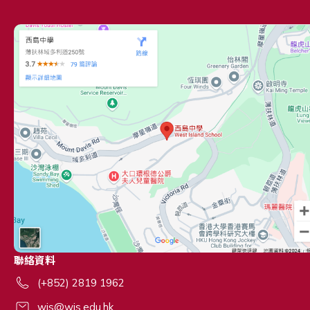
聯絡資料
(+852) 2819 1962
wis@wis.edu.hk