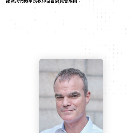
認識我們的家長教師協會委員會成員：