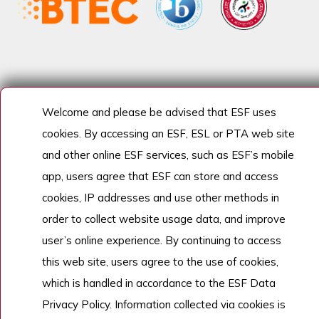
Welcome and please be advised that ESF uses
cookies. By accessing an ESF, ESL or PTA web site
and other online ESF services, such as ESF’s mobile
app, users agree that ESF can store and access
cookies, IP addresses and use other methods in
order to collect website usage data, and improve
user’s online experience. By continuing to access
this web site, users agree to the use of cookies,
which is handled in accordance to the ESF Data
Privacy Policy. Information collected via cookies is