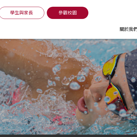
學生與家長
參觀校園
關於我