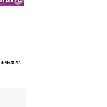
領袖團隊密切合