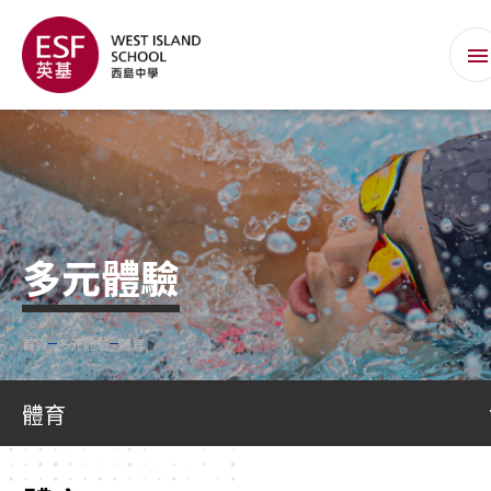
多元體驗
首頁
多元體驗
體育
體育