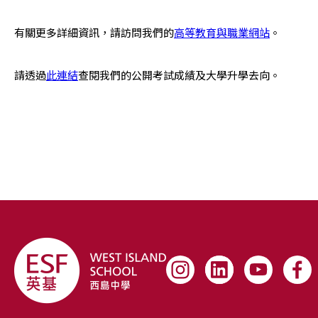
有關更多詳細資訊，請訪問我們的
高等教育與職業網站
。
請透過
此連結
查閱我們的公開考試成績及大學升學去向
。