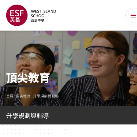
頂尖教育
首頁
頂尖教育
升學規劃與輔導
升學規劃與輔導