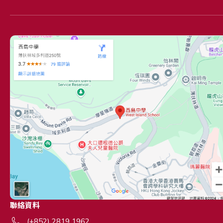
聯絡資料
(+852) 2819 1962