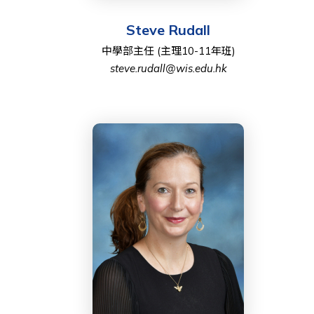
Steve Rudall
中學部主任 (主理10-11年班)
steve.rudall@wis.edu.hk