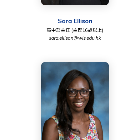
Sara Ellison
高中部主任 (主理16歲以上)
sara.ellison@wis.edu.hk