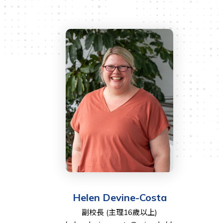
Helen Devine-Costa
副校長 (主理16歲以上)