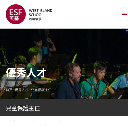
優秀人才
首頁
優秀人才
兒童保護主任
兒童保護主任