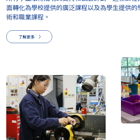
面轉化為學校提供的廣泛課程以及為學生提供的
術和職業課程。
了解更多