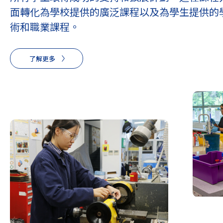
面轉化為學校提供的廣泛課程以及為學生提供的
術和職業課程。
了解更多