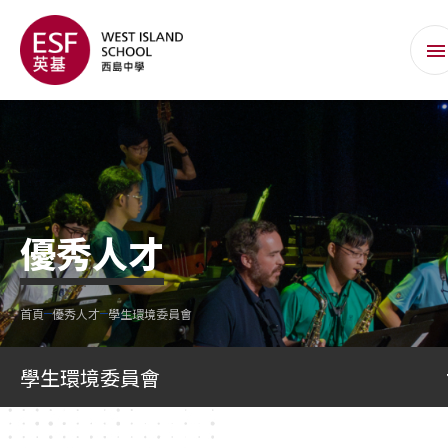
優秀人才
首頁
優秀人才
學生環境委員會
學生環境委員會