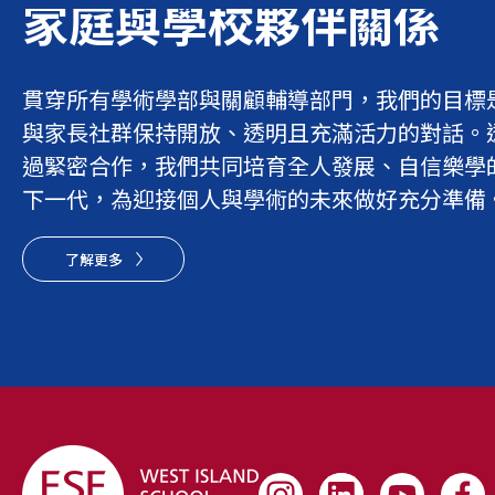
家庭與學校夥伴關係
貫穿所有學術學部與關顧輔導部門，我們的目標
與家長社群保持開放、透明且充滿活力的對話。
過緊密合作，我們共同培育全人發展、自信樂學
下一代，為迎接個人與學術的未來做好充分準備
了解更多