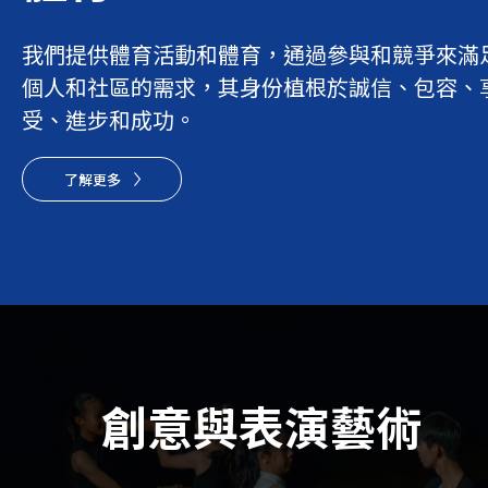
我們提供體育活動和體育，通過參與和競爭來滿
個人和社區的需求，其身份植根於誠信、包容、
受、進步和成功。
了解更多
創意與表演藝術