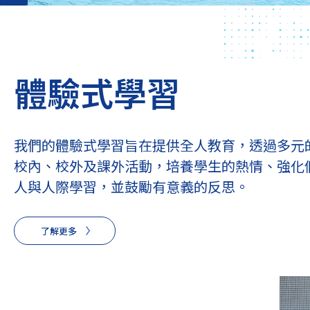
體驗式學習
我們的體驗式學習旨在提供全人教育，透過多元
校內、校外及課外活動，培養學生的熱情、強化
人與人際學習，並鼓勵有意義的反思。
了解更多