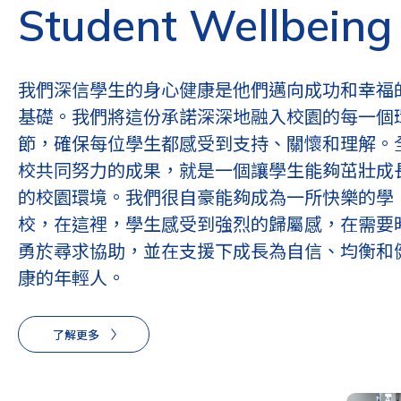
Student Wellbeing
我們深信學生的身心健康是他們邁向成功和幸福
基礎。我們將這份承諾深深地融入校園的每一個
節，確保每位學生都感受到支持、關懷和理解。
校共同努力的成果，就是一個讓學生能夠茁壯成
的校園環境。我們很自豪能夠成為一所快樂的學
校，在這裡，學生感受到強烈的歸屬感，在需要
勇於尋求協助，並在支援下成長為自信、均衡和
康的年輕人。
了解更多