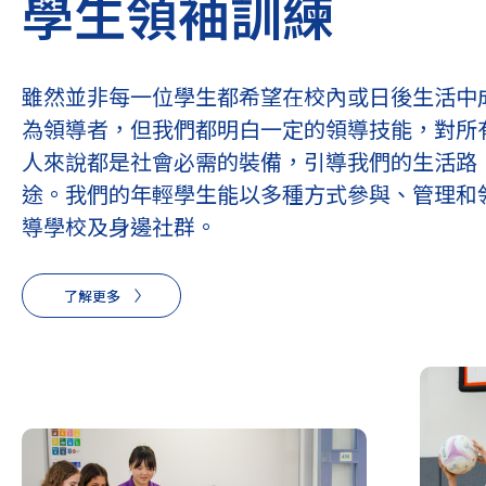
學生領袖訓練
雖然並非每一位學生都希望在校內或日後生活中
為領導者，但我們都明白一定的領導技能，對所
人來說都是社會必需的裝備，引導我們的生活路
途。我們的年輕學生能以多種方式參與、管理和
導學校及身邊社群。
了解更多